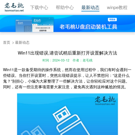
视频教程
下载中心
帮助中心
最新动态
winpe教程
首页
最新动态
Win11出现错误,请尝试稍后重新打开设置解决方法
时间：2024-03-12
作者：老毛桃
Win11是一款备受期待的操作系统，然而在使用过程中，我们有时会遇到一
些错误。当你打开设置时，突然出现错误提示，让人不禁想问：“这是什么
鬼？”别担心，小编为大家整理了一些解决方法，让你轻松应对这个问题。
同时，还有一些注意事项需要大家注意，避免再次遇到这种尴尬的情况。