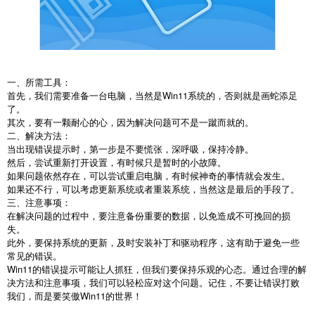
一、所需工具：
首先，我们需要准备一台电脑，当然是Win11系统的，否则就是画蛇添足
了。
其次，要有一颗耐心的心，因为解决问题可不是一蹴而就的。
二、解决方法：
当出现错误提示时，第一步是不要慌张，深呼吸，保持冷静。
然后，尝试重新打开设置，有时候只是暂时的小故障。
如果问题依然存在，可以尝试重启电脑，有时候神奇的事情就会发生。
如果还不行，可以考虑更新系统或者重装系统，当然这是最后的手段了。
三、注意事项：
在解决问题的过程中，要注意备份重要的数据，以免造成不可挽回的损
失。
此外，要保持系统的更新，及时安装补丁和驱动程序，这有助于避免一些
常见的错误。
Win11的错误提示可能让人抓狂，但我们要保持乐观的心态。通过合理的解
决方法和注意事项，我们可以轻松应对这个问题。记住，不要让错误打败
我们，而是要笑傲Win11的世界！