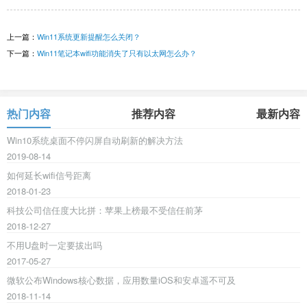
上一篇：
Win11系统更新提醒怎么关闭？
下一篇：
Win11笔记本wifi功能消失了只有以太网怎么办？
热门内容
推荐内容
最新内容
Win10系统桌面不停闪屏自动刷新的解决方法
2019-08-14
如何延长wifi信号距离
2018-01-23
科技公司信任度大比拼：苹果上榜最不受信任前茅
2018-12-27
不用U盘时一定要拔出吗
2017-05-27
微软公布Windows核心数据，应用数量iOS和安卓遥不可及
2018-11-14