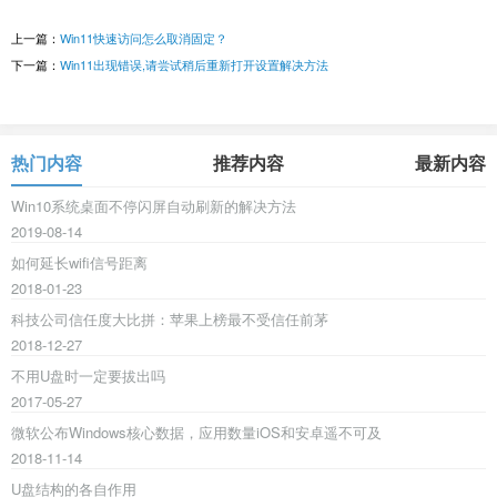
上一篇：
Win11快速访问怎么取消固定？
下一篇：
Win11出现错误,请尝试稍后重新打开设置解决方法
热门内容
推荐内容
最新内容
Win10系统桌面不停闪屏自动刷新的解决方法
2019-08-14
如何延长wifi信号距离
2018-01-23
科技公司信任度大比拼：苹果上榜最不受信任前茅
2018-12-27
不用U盘时一定要拔出吗
2017-05-27
微软公布Windows核心数据，应用数量iOS和安卓遥不可及
2018-11-14
U盘结构的各自作用