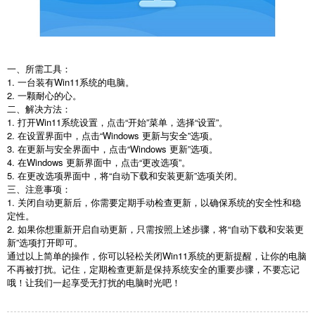
一、所需工具：
1. 一台装有Win11系统的电脑。
2. 一颗耐心的心。
二、解决方法：
1. 打开Win11系统设置，点击“开始”菜单，选择“设置”。
2. 在设置界面中，点击“Windows 更新与安全”选项。
3. 在更新与安全界面中，点击“Windows 更新”选项。
4. 在Windows 更新界面中，点击“更改选项”。
5. 在更改选项界面中，将“自动下载和安装更新”选项关闭。
三、注意事项：
1. 关闭自动更新后，你需要定期手动检查更新，以确保系统的安全性和稳
定性。
2. 如果你想重新开启自动更新，只需按照上述步骤，将“自动下载和安装更
新”选项打开即可。
通过以上简单的操作，你可以轻松关闭Win11系统的更新提醒，让你的电脑
不再被打扰。记住，定期检查更新是保持系统安全的重要步骤，不要忘记
哦！让我们一起享受无打扰的电脑时光吧！