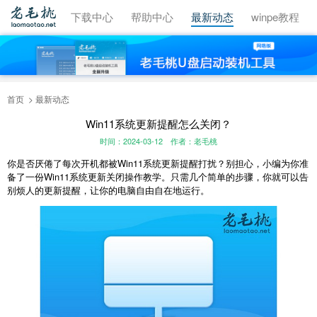
视频教程
下载中心
帮助中心
最新动态
winpe教程
首页
最新动态
Win11系统更新提醒怎么关闭？
时间：2024-03-12
作者：老毛桃
你是否厌倦了每次开机都被Win11系统更新提醒打扰？别担心，小编为你准
备了一份Win11系统更新关闭操作教学。只需几个简单的步骤，你就可以告
别烦人的更新提醒，让你的电脑自由自在地运行。