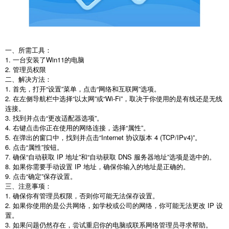
一、所需工具：
1. 一台安装了Win11的电脑
2. 管理员权限
二、解决方法：
1. 首先，打开“设置”菜单，点击“网络和互联网”选项。
2. 在左侧导航栏中选择“以太网”或“Wi-Fi”，取决于你使用的是有线还是无线
连接。
3. 找到并点击“更改适配器选项”。
4. 右键点击你正在使用的网络连接，选择“属性”。
5. 在弹出的窗口中，找到并点击“Internet 协议版本 4 (TCP/IPv4)”。
6. 点击“属性”按钮。
7. 确保“自动获取 IP 地址”和“自动获取 DNS 服务器地址”选项是选中的。
8. 如果你需要手动设置 IP 地址，确保你输入的地址是正确的。
9. 点击“确定”保存设置。
三、注意事项：
1. 确保你有管理员权限，否则你可能无法保存设置。
2. 如果你使用的是公共网络，如学校或公司的网络，你可能无法更改 IP 设
置。
3. 如果问题仍然存在，尝试重启你的电脑或联系网络管理员寻求帮助。