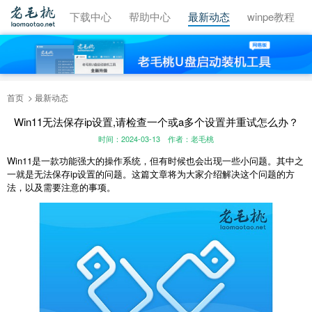
视频教程
下载中心
帮助中心
最新动态
winpe教程
首页
最新动态
Win11无法保存ip设置,请检查一个或a多个设置并重试怎么办？
时间：2024-03-13
作者：老毛桃
Win11是一款功能强大的操作系统，但有时候也会出现一些小问题。其中之
一就是无法保存ip设置的问题。这篇文章将为大家介绍解决这个问题的方
法，以及需要注意的事项。