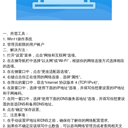
一、所需工具：
1. Win11操作系统
2. 管理员权限的用户账户
二、解决方法：
1. 打开“设置”菜单，点击“网络和互联网”选项。
2. 在左侧导航栏中选择“以太网”或“Wi-Fi”，根据你的网络连接方式选择相应
的选项。
3. 在右侧窗口中，点击“更改适配器选项”。
4. 右键点击你正在使用的网络连接，选择“属性”。
5. 在弹出的窗口中，双击“Internet 协议版本 4 (TCP/IPv4)”。
6. 在新窗口中，选择“使用下面的IP地址”选项，并填写你想要设置的IP地址
和子网掩码。
7. 在同一窗口中，选择“使用下面的DNS服务器地址”选项，并填写你想要设
置的首选DNS和备用DNS地址。
8. 点击“确定”保存设置。
三、注意事项：
1. 在手动设置IP地址和DNS之前，确保你了解你的网络配置需求。
2. 如果你不确定应该填写什么数值，可以咨询网络管理员或者查阅相关文