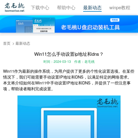
视频教程
下载中心
帮助中心
最新动态
winpe教程
首页
最新动态
Win11怎么手动设置ip地址和dns？
时间：2024-03-13
作者：老毛桃
Win11作为最新的操作系统，为用户提供了更多的个性化设置选项。在某些
情况下，我们可能需要手动设置IP地址和DNS，以满足特定的网络需求。
本文将介绍如何在Win11中手动设置IP地址和DNS，并提供了一些注意事
项，帮助读者顺利完成设置。