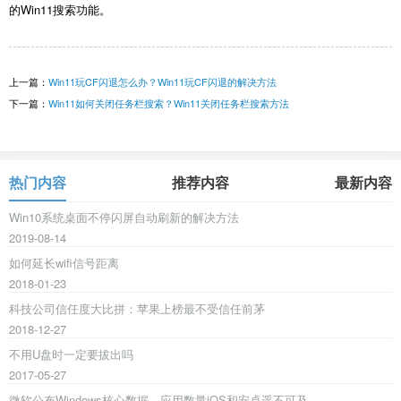
的Win11搜索功能。
上一篇：
Win11玩CF闪退怎么办？Win11玩CF闪退的解决方法
下一篇：
Win11如何关闭任务栏搜索？Win11关闭任务栏搜索方法
热门内容
推荐内容
最新内容
Win10系统桌面不停闪屏自动刷新的解决方法
2019-08-14
如何延长wifi信号距离
2018-01-23
科技公司信任度大比拼：苹果上榜最不受信任前茅
2018-12-27
不用U盘时一定要拔出吗
2017-05-27
微软公布Windows核心数据，应用数量iOS和安卓遥不可及