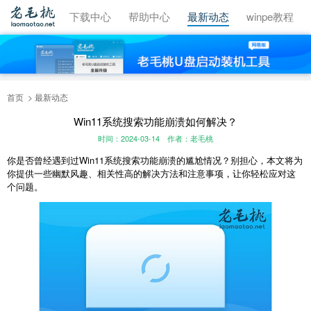
视频教程
下载中心
帮助中心
最新动态
winpe教程
首页
最新动态
Win11系统搜索功能崩溃如何解决？
时间：2024-03-14
作者：老毛桃
你是否曾经遇到过Win11系统搜索功能崩溃的尴尬情况？别担心，本文将为
你提供一些幽默风趣、相关性高的解决方法和注意事项，让你轻松应对这
个问题。