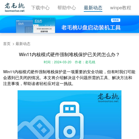
视频教程
下载中心
帮助中心
最新动态
winpe教程
首页
最新动态
Win11内核模式硬件强制堆栈保护已关闭怎么办？
时间：2024-03-20
作者：老毛桃
Win11内核模式硬件强制堆栈保护是一项重要的安全功能，但有时我们可能
会遇到已关闭的情况。本文将介绍解决这个问题所需的工具、解决方法和
注意事项，帮助读者轻松应对这一挑战。