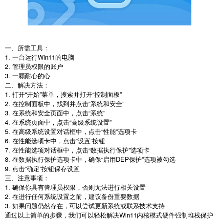
一、所需工具：
1. 一台运行Win11的电脑
2. 管理员权限的账户
3. 一颗耐心的心
二、解决方法：
1. 打开“开始”菜单，搜索并打开“控制面板”
2. 在控制面板中，找到并点击“系统和安全”
3. 在系统和安全页面中，点击“系统”
4. 在系统页面中，点击“高级系统设置”
5. 在高级系统设置对话框中，点击“性能”选项卡
6. 在性能选项卡中，点击“设置”按钮
7. 在性能选项对话框中，点击“数据执行保护”选项卡
8. 在数据执行保护选项卡中，确保“启用DEP保护”选项被勾选
9. 点击“确定”按钮保存设置
三、注意事项：
1. 确保你具有管理员权限，否则无法进行相关设置
2. 在进行任何系统设置之前，建议备份重要数据
3. 如果问题仍然存在，可以尝试更新系统或联系技术支持
通过以上简单的步骤，我们可以轻松解决Win11内核模式硬件强制堆栈保护