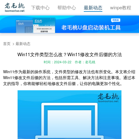
视频教程
下载中心
帮助中心
最新动态
winpe教程
首页
最新动态
Win11文件类型怎么改？Win11修改文件后缀的方法
时间：2024-03-22
作者：老毛桃
Win11作为最新的操作系统，文件类型的修改方法也有所变化。本文将介绍
Win11修改文件后缀的方法，包括所需工具、解决方法和注意事项。通过本
文的指导，你将能够轻松地修改文件后缀，让你的电脑更加个性化。