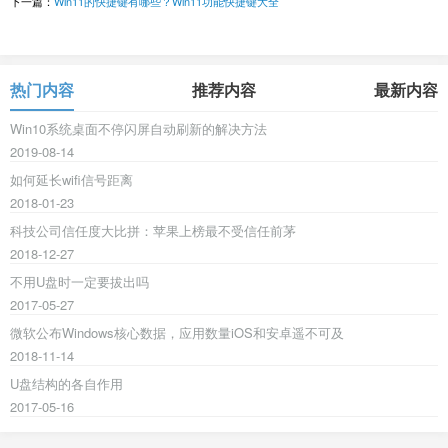
下一篇：
Win11的快捷键有哪些？Win11功能快捷键大全
热门内容
推荐内容
最新内容
Win10系统桌面不停闪屏自动刷新的解决方法
2019-08-14
如何延长wifi信号距离
2018-01-23
科技公司信任度大比拼：苹果上榜最不受信任前茅
2018-12-27
不用U盘时一定要拔出吗
2017-05-27
微软公布Windows核心数据，应用数量iOS和安卓遥不可及
2018-11-14
U盘结构的各自作用
2017-05-16