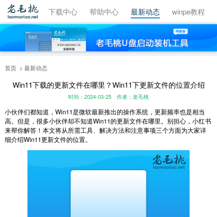
视频教程
下载中心
帮助中心
最新动态
winpe教程
首页
最新动态
Win11下载的更新文件在哪里？Win11下更新文件的位置介绍
时间：2024-03-25
作者：老毛桃
小伙伴们都知道，Win11是微软最新推出的操作系统，更新频率也是相当
高。但是，很多小伙伴却不知道Win11的更新文件在哪里。别担心，小红书
来帮你解答！本文将从所需工具、解决方法和注意事项三个方面为大家详
细介绍Win11更新文件的位置。