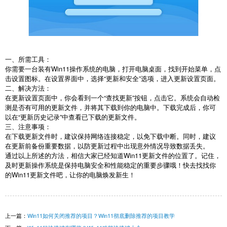
一、所需工具：
你需要一台装有Win11操作系统的电脑，打开电脑桌面，找到开始菜单，点
击设置图标。在设置界面中，选择“更新和安全”选项，进入更新设置页面。
二、解决方法：
在更新设置页面中，你会看到一个“查找更新”按钮，点击它。系统会自动检
测是否有可用的更新文件，并将其下载到你的电脑中。下载完成后，你可
以在“更新历史记录”中查看已下载的更新文件。
三、注意事项：
在下载更新文件时，建议保持网络连接稳定，以免下载中断。同时，建议
在更新前备份重要数据，以防更新过程中出现意外情况导致数据丢失。
通过以上所述的方法，相信大家已经知道Win11更新文件的位置了。记住，
及时更新操作系统是保持电脑安全和性能稳定的重要步骤哦！快去找找你
的Win11更新文件吧，让你的电脑焕发新生！
上一篇：
Win11如何关闭推荐的项目？Win11彻底删除推荐的项目教学