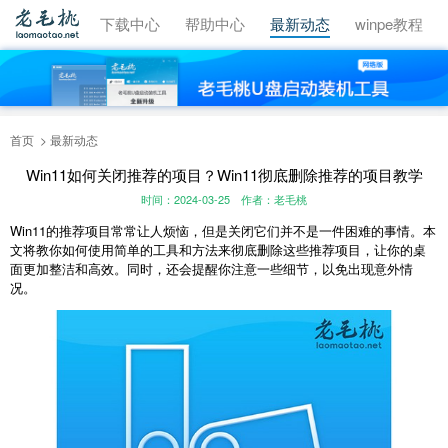
视频教程
下载中心
帮助中心
最新动态
winpe教程
首页
最新动态
Win11如何关闭推荐的项目？Win11彻底删除推荐的项目教学
时间：2024-03-25
作者：老毛桃
Win11的推荐项目常常让人烦恼，但是关闭它们并不是一件困难的事情。本
文将教你如何使用简单的工具和方法来彻底删除这些推荐项目，让你的桌
面更加整洁和高效。同时，还会提醒你注意一些细节，以免出现意外情
况。