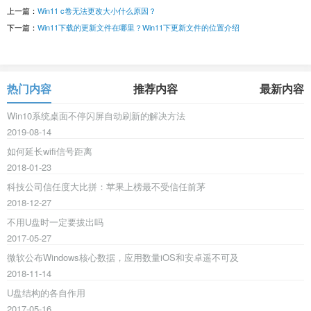
上一篇：
Win11 c卷无法更改大小什么原因？
下一篇：
Win11下载的更新文件在哪里？Win11下更新文件的位置介绍
热门内容
推荐内容
最新内容
Win10系统桌面不停闪屏自动刷新的解决方法
2019-08-14
如何延长wifi信号距离
2018-01-23
科技公司信任度大比拼：苹果上榜最不受信任前茅
2018-12-27
不用U盘时一定要拔出吗
2017-05-27
微软公布Windows核心数据，应用数量iOS和安卓遥不可及
2018-11-14
U盘结构的各自作用
2017-05-16