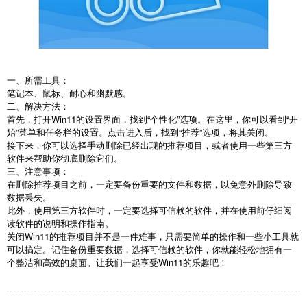
一、所需工具：
笔记本、鼠标、耐心和幽默感。
二、解决方法：
首先，打开Win11的设置界面，找到“个性化”选项。在这里，你可以看到“开
始”菜单和任务栏的设置。点击进入后，找到“推荐”选项，将其关闭。
接下来，你可以选择手动删除已经出现的推荐项目，或者使用一些第三方
软件来帮助你彻底删除它们。
三、注意事项：
在删除推荐项目之前，一定要备份重要的文件和数据，以免意外删除导致
数据丢失。
此外，使用第三方软件时，一定要选择可信赖的软件，并在使用前仔细阅
读软件的说明和操作指南。
关闭Win11的推荐项目并不是一件难事，只需要简单的操作和一些小工具就
可以搞定。记住备份重要数据，选择可信赖的软件，你就能轻松地拥有一
个整洁和高效的桌面。让我们一起享受Win11的乐趣吧！