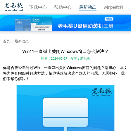
视频教程
下载中心
帮助中心
最新动态
winpe教程
首页
最新动态
Win11一直弹出关闭Windows窗口怎么解决？
时间：2024-03-27
作者：老毛桃
你是否曾经遇到过Win11一直弹出关闭Windows窗口的问题？别担心，本文
将为你介绍四种解决方法，帮你快速解决这个烦人的问题。无需担心，我
们来帮你解决！