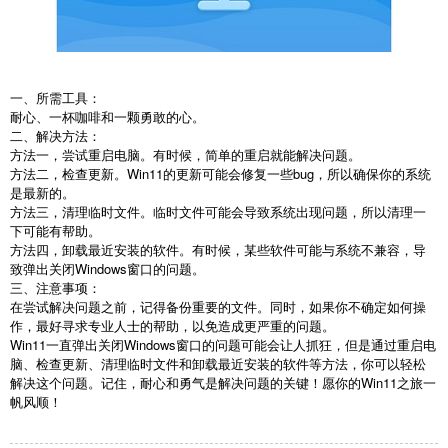
一、所需工具：
耐心、一杯咖啡和一颗勇敢的心。
二、解决方法：
方法一，尝试重启电脑。有时候，简单的重启就能解决问题。
方法二，检查更新。Win11的更新可能会修复一些bug，所以确保你的系统
是最新的。
方法三，清理临时文件。临时文件可能会导致系统出现问题，所以清理一
下可能有帮助。
方法四，卸载最近安装的软件。有时候，某些软件可能与系统不兼容，导
致弹出关闭Windows窗口的问题。
三、注意事项：
在尝试解决问题之前，记得备份重要的文件。同时，如果你不确定如何操
作，最好寻求专业人士的帮助，以免造成更严重的问题。
Win11一直弹出关闭Windows窗口的问题可能会让人抓狂，但是通过重启电
脑、检查更新、清理临时文件和卸载最近安装的软件等方法，你可以轻松
解决这个问题。记住，耐心和勇气是解决问题的关键！愿你的Win11之旅一
帆风顺！