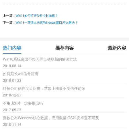
上一篇：
Win11如何打开N卡控制面板？
下一篇：
Win11一直弹出关闭Windows窗口怎么解决？
热门内容
推荐内容
最新内容
Win10系统桌面不停闪屏自动刷新的解决方法
2019-08-14
如何延长wifi信号距离
2018-01-23
科技公司信任度大比拼：苹果上榜最不受信任前茅
2018-12-27
不用U盘时一定要拔出吗
2017-05-27
微软公布Windows核心数据，应用数量iOS和安卓遥不可及
2018-11-14