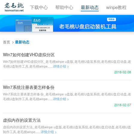
视频教程
下载中心
帮助中心
最新动态
winpe教程
首页
最新动态
Win7如何创建VHD虚拟分区
Win7如何创建VHD虚拟分区_老毛桃winpe u盘版,老毛桃U盘装系统,老毛桃U盘启动盘,老
毛桃U盘制作工具,老毛桃winpe......
详情介绍 >
2018-02-08
Win7系统注册表要怎样备份
Win7系统注册表要怎样备份_老毛桃winpe u盘版,老毛桃U盘装系统,老毛桃U盘启动盘,老
毛桃U盘制作工具,老毛桃winpe......
详情介绍 >
2018-02-07
虚拟内存的设置方法
虚拟内存的设置方法_老毛桃winpe u盘版,老毛桃U盘装系统,老毛桃U盘启动盘,老毛桃U盘
制作工具,老毛桃winpe......
详情介绍 >