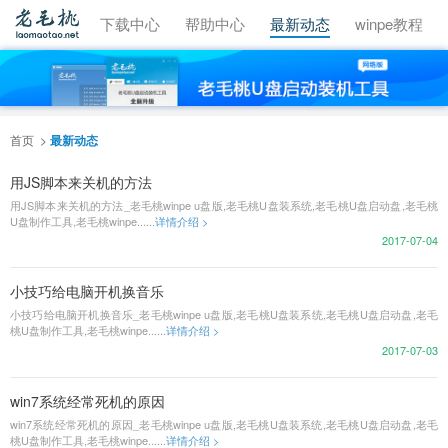
视频教程
下载中心
帮助中心
最新动态
winpe教程
首页
最新动态
用JS脚本来关机的方法
用JS脚本来关机的方法_老毛桃winpe u盘版,老毛桃U盘装系统,老毛桃U盘启动盘,老毛桃
U盘制作工具,老毛桃winpe......
详情介绍 >
2017-07-04
小技巧给电脑开机换音乐
小技巧给电脑开机换音乐_老毛桃winpe u盘版,老毛桃U盘装系统,老毛桃U盘启动盘,老毛
桃U盘制作工具,老毛桃winpe......
详情介绍 >
2017-07-03
win7系统经常死机的原因
win7系统经常死机的原因_老毛桃winpe u盘版,老毛桃U盘装系统,老毛桃U盘启动盘,老毛
桃U盘制作工具,老毛桃winpe......
详情介绍 >