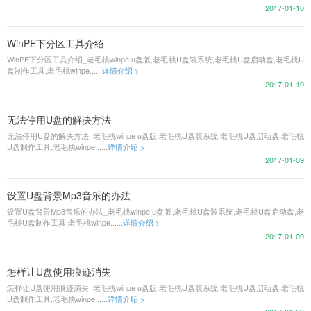
2017-01-10
WinPE下分区工具介绍
WinPE下分区工具介绍_老毛桃winpe u盘版,老毛桃U盘装系统,老毛桃U盘启动盘,老毛桃U
盘制作工具,老毛桃winpe......
详情介绍 >
2017-01-10
无法停用U盘的解决方法
无法停用U盘的解决方法_老毛桃winpe u盘版,老毛桃U盘装系统,老毛桃U盘启动盘,老毛桃
U盘制作工具,老毛桃winpe......
详情介绍 >
2017-01-09
设置U盘背景Mp3音乐的办法
设置U盘背景Mp3音乐的办法_老毛桃winpe u盘版,老毛桃U盘装系统,老毛桃U盘启动盘,老
毛桃U盘制作工具,老毛桃winpe......
详情介绍 >
2017-01-09
怎样让U盘使用痕迹消失
怎样让U盘使用痕迹消失_老毛桃winpe u盘版,老毛桃U盘装系统,老毛桃U盘启动盘,老毛桃
U盘制作工具,老毛桃winpe......
详情介绍 >