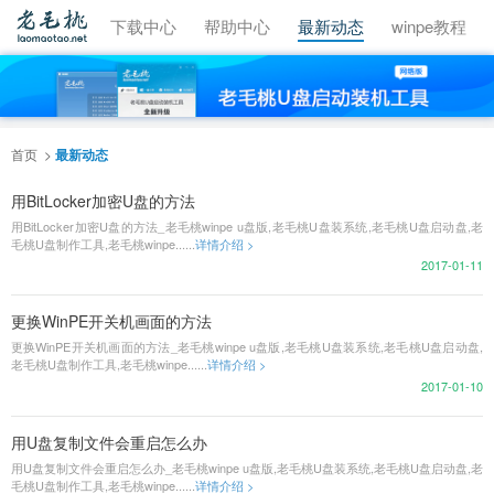
视频教程
下载中心
帮助中心
最新动态
winpe教程
首页
最新动态
用BitLocker加密U盘的方法
用BitLocker加密U盘的方法_老毛桃winpe u盘版,老毛桃U盘装系统,老毛桃U盘启动盘,老
毛桃U盘制作工具,老毛桃winpe......
详情介绍 >
2017-01-11
更换WinPE开关机画面的方法
更换WinPE开关机画面的方法_老毛桃winpe u盘版,老毛桃U盘装系统,老毛桃U盘启动盘,
老毛桃U盘制作工具,老毛桃winpe......
详情介绍 >
2017-01-10
用U盘复制文件会重启怎么办
用U盘复制文件会重启怎么办_老毛桃winpe u盘版,老毛桃U盘装系统,老毛桃U盘启动盘,老
毛桃U盘制作工具,老毛桃winpe......
详情介绍 >