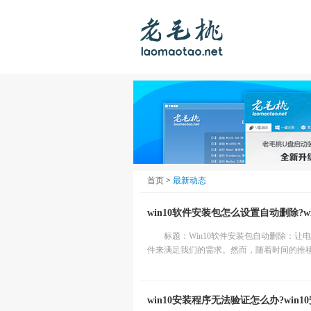
首页
>
最新动态
win10软件安装包怎么设置自动删除?
标题：Win10软件安装包自动删除：让
件来满足我们的需求。然而，随着时间的推移
win10安装程序无法验证怎么办?win