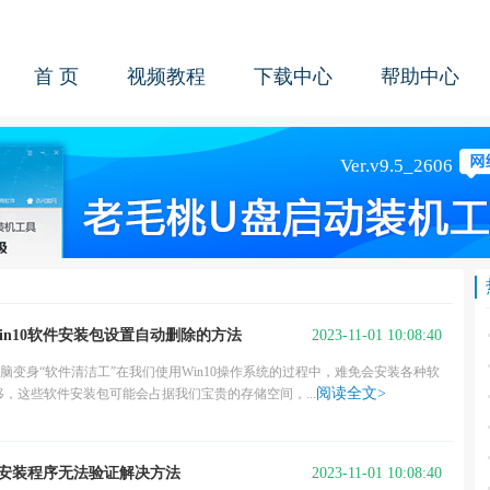
首 页
视频教程
下载中心
帮助中心
2023-11-01 10:08:40
win10软件安装包设置自动删除的方法
电脑变身“软件清洁工”在我们使用Win10操作系统的过程中，难免会安装各种软
阅读全文>
，这些软件安装包可能会占据我们宝贵的存储空间，...
2023-11-01 10:08:40
10安装程序无法验证解决方法