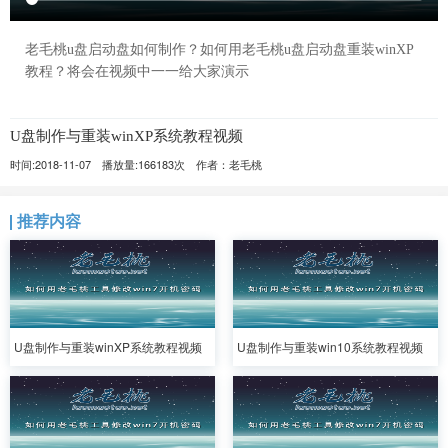
老毛桃u盘启动盘如何制作？如何用老毛桃u盘启动盘重装winXP
教程？将会在视频中一一给大家演示
U盘制作与重装winXP系统教程视频
时间:2018-11-07
播放量:166183次
作者：老毛桃
推荐内容
U盘制作与重装winXP系统教程视频
U盘制作与重装win10系统教程视频