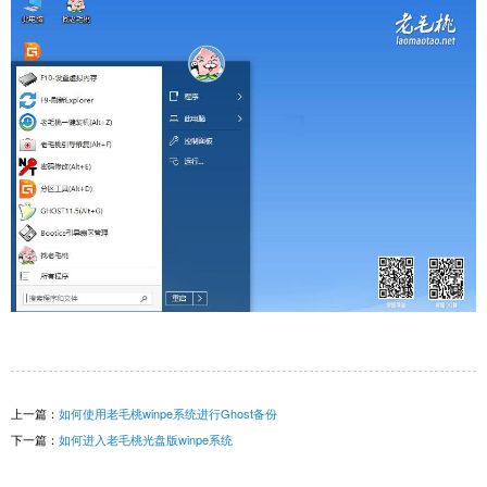
上一篇：
如何使用老毛桃winpe系统进行Ghost备份
下一篇：
如何进入老毛桃光盘版winpe系统