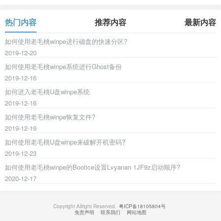
热门内容
推荐内容
最新内容
如何使用老毛桃winpe进行磁盘的快速分区?
2019-12-20
如何使用老毛桃winpe系统进行Ghost备份
2019-12-16
如何进入老毛桃U盘winpe系统
2019-12-16
如何使用老毛桃winpe恢复文件?
2019-12-19
如何使用老毛桃U盘winpe来破解开机密码?
2019-12-23
如何使用老毛桃winpe的Bootice设置Lvyanan 1JF9z启动顺序?
2020-12-17
Copyright Allright Reserved.
粤ICP备18105804号
免责声明
联系我们
网站地图