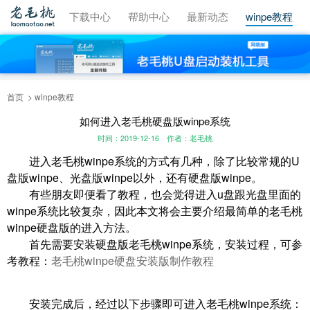
视频教程
下载中心
帮助中心
最新动态
winpe教程
首页
winpe教程
如何进入老毛桃硬盘版winpe系统
时间：2019-12-16
作者：老毛桃
进入老毛桃winpe系统的方式有几种，除了比较常规的U
盘版winpe、光盘版winpe以外，还有硬盘版winpe。
有些朋友即便看了教程，也会觉得进入u盘跟光盘里面的
winpe系统比较复杂，因此本文将会主要介绍最简单的老毛桃
winpe硬盘版的进入方法。
首先需要安装硬盘版老毛桃winpe系统，安装过程，可参
考教程：
老毛桃winpe硬盘安装版制作教程
安装完成后，经过以下步骤即可进入老毛桃winpe系统：