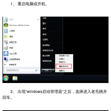
1、 重启电脑或开机。
2、 出现“windows启动管理器”之后，选择进入老毛桃并
回车。