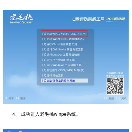
4、 成功进入老毛桃winpe系统。