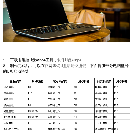
1、 下载老毛桃U盘winpe工具，
制作U盘winpe
2、 制作完成后，可以在官网
查询U盘启动快捷键
，下面提供部分电脑型号
的U盘启动快捷