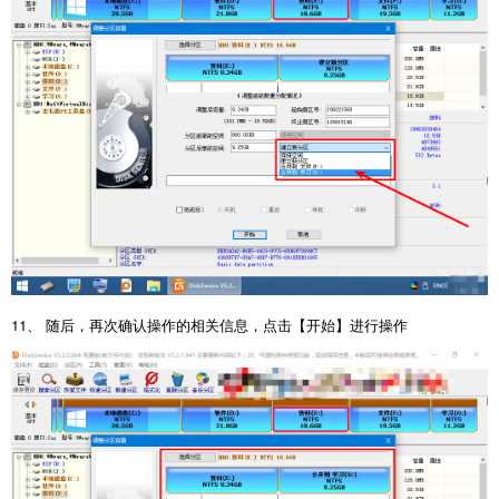
11、 随后，再次确认操作的相关信息，点击【开始】进行操作