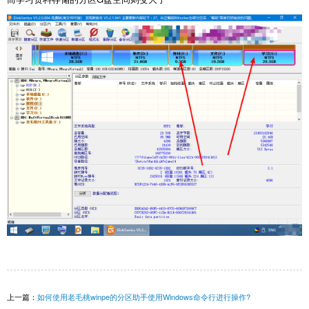
上一篇：
如何使用老毛桃winpe的分区助手使用Windows命令行进行操作?