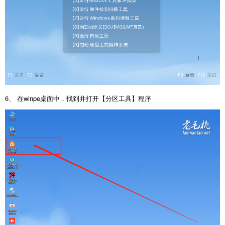
6、 在winpe桌面中，找到并打开【分区工具】程序