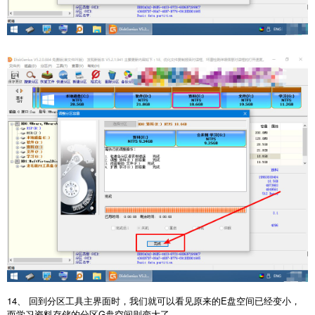
14、 回到分区工具主界面时，我们就可以看见原来的E盘空间已经变小，
而学习资料存储的分区G盘空间则变大了