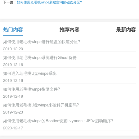
下一篇：
如何使用老毛桃winpe新建空闲的磁盘分区?
热门内容
推荐内容
最新内容
如何使用老毛桃winpe进行磁盘的快速分区?
2019-12-20
如何使用老毛桃winpe系统进行Ghost备份
2019-12-16
如何进入老毛桃U盘winpe系统
2019-12-16
如何使用老毛桃winpe恢复文件?
2019-12-19
如何使用老毛桃U盘winpe来破解开机密码?
2019-12-23
如何使用老毛桃winpe的Bootice设置Lvyanan 1JF9z启动顺序?
2020-12-17