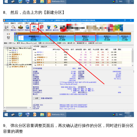
8、 然后，点击上方的【新建分区】
9、 弹出分区容量调整页面后，再次确认进行操作的分区，同时进行新分区
容量的调整