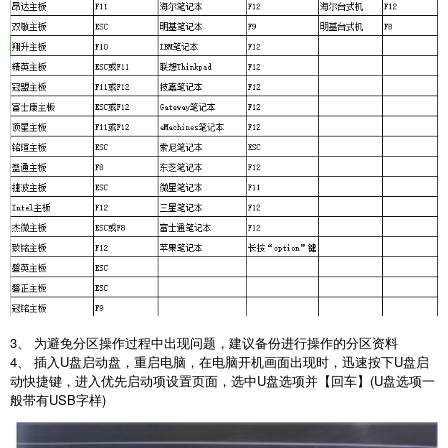
3、 为避免分区操作过程中出现问题，建议备份进行操作的分区资料
4、 插入U盘启动盘，重启电脑，在电脑开机画面出现时，迅速按下U盘启
动快捷键，进入优先启动项设置页面，选中U盘选项并【回车】(U盘选项一
般带有USB字样)