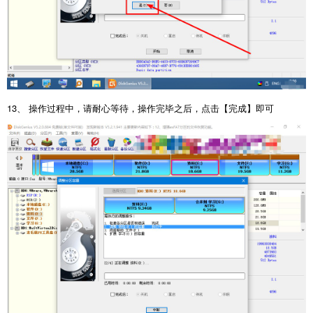
13、 操作过程中，请耐心等待，操作完毕之后，点击【完成】即可