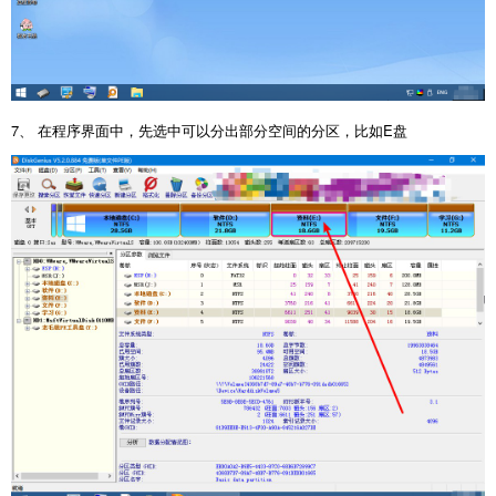
7、 在程序界面中，先选中可以分出部分空间的分区，比如E盘