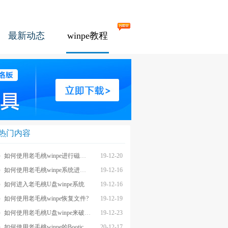
最新动态
winpe教程
热门内容
如何使用老毛桃winpe进行磁盘的快速分区?
19-12-20
如何使用老毛桃winpe系统进行Ghost备份
19-12-16
如何进入老毛桃U盘winpe系统
19-12-16
如何使用老毛桃winpe恢复文件?
19-12-19
如何使用老毛桃U盘winpe来破解开机密码?
19-12-23
如何使用老毛桃winpe的Bootice设置Lvyanan 1JF9z启动顺序?
20-12-17