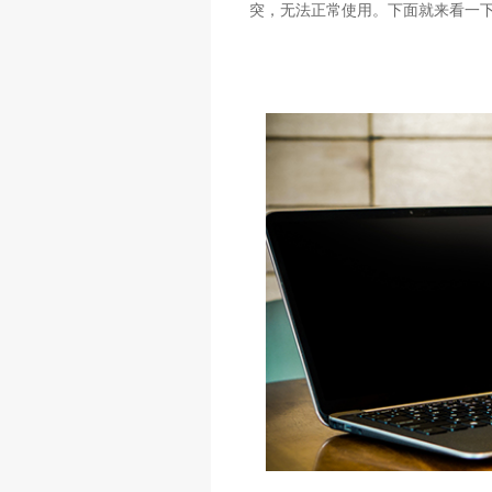
突，无法正常使用。下面就来看一下如