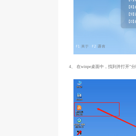
4、 在winpe桌面中，找到并打开“