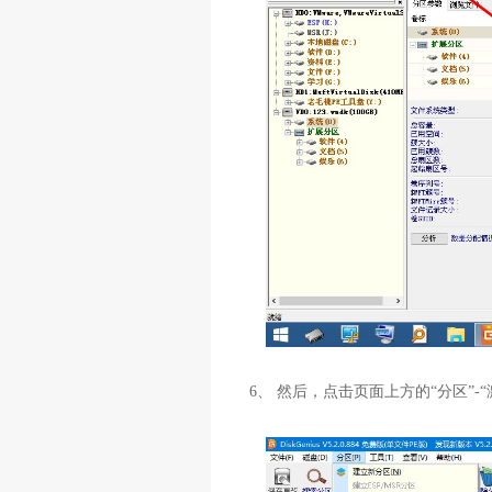
6、 然后，点击页面上方的“分区”-