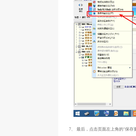
7、 最后，点击页面左上角的“保存