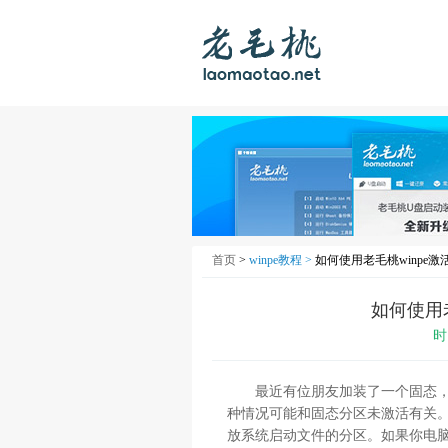
首页
>
winpe教程 >
如何使用老毛桃winpe激
如何使用老
时
最近有位朋友加装了一个固态，但
种情况可能和固态分区未激活有关
放系统启动文件的分区。如果你电