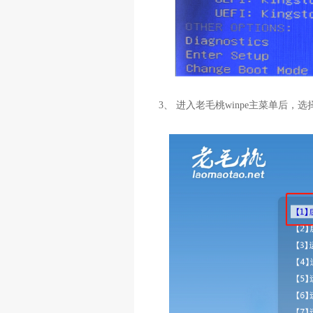
3、 进入老毛桃winpe主菜单后，选择[