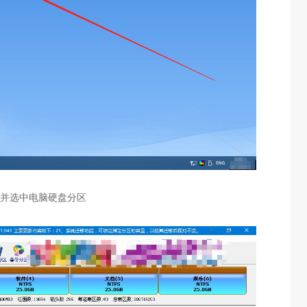
到并选中电脑硬盘分区