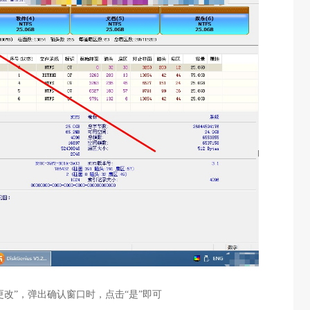
更改”，弹出确认窗口时，点击“是”即可