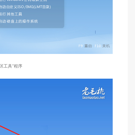
分区工具”程序