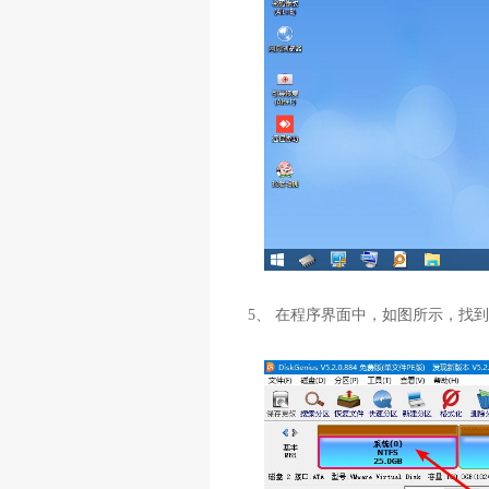
5、 在程序界面中，如图所示，找