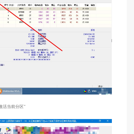
“激活当前分区”