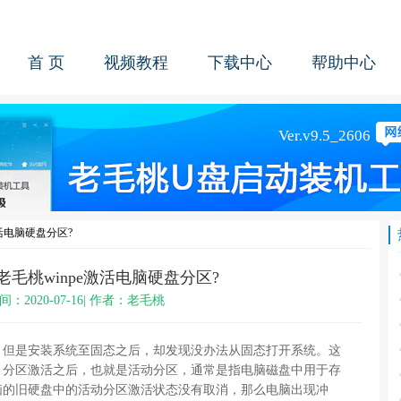
首 页
视频教程
下载中心
帮助中心
活电脑硬盘分区?
毛桃winpe激活电脑硬盘分区?
间：2020-07-16| 作者：老毛桃
是安装系统至固态之后，却发现没办法从固态打开系统。这
。分区激活之后，也就是活动分区，通常是指电脑磁盘中用于存
脑的旧硬盘中的活动分区激活状态没有取消，那么电脑出现冲