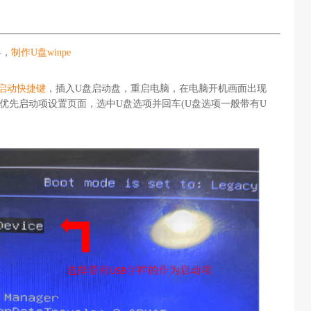
具，
制作U盘winpe
启动快捷键
，插入U盘启动盘，重启电脑，在电脑开机画面出现
优先启动项设置页面，选中U盘选项并回车(U盘选项一般带有U