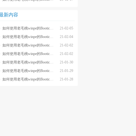
最新内容
如何使用老毛桃winpe的Bootice工具的GRUB4DOS菜单编辑器?
21-02-05
如何使用老毛桃winpe的Bootice恢复Windows镜像文件扇区?
21-02-04
如何使用老毛桃winpe的Bootice备份Windows镜像文件扇区?
21-02-02
如何使用老毛桃winpe的Bootice进行Windows镜像文件扇区编辑?
21-02-02
如何使用老毛桃winpe的Bootice找回Windows镜像文件分区表?
21-01-30
如何使用老毛桃winpe的Bootice备份Windows镜像文件分区表?
21-01-29
如何使用老毛桃winpe的Bootice对Windows镜像文件重新分区?
21-01-28