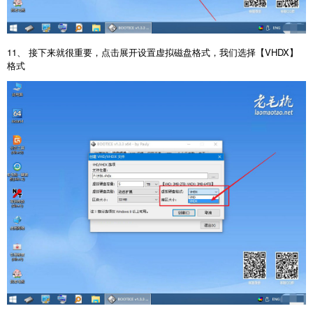
11、 接下来就很重要，点击展开设置虚拟磁盘格式，我们选择【VHDX】
格式