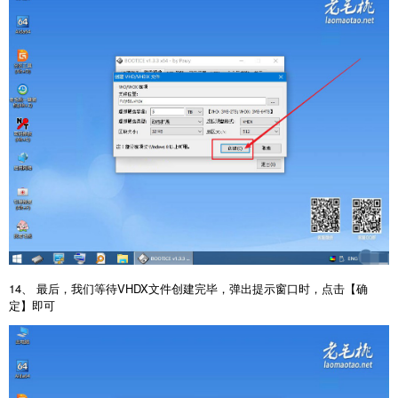
14、 最后，我们等待VHDX文件创建完毕，弹出提示窗口时，点击【确
定】即可