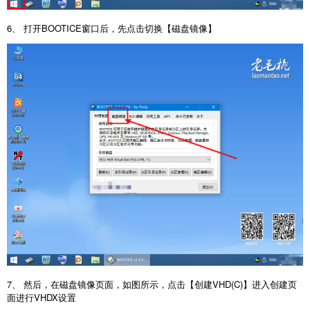
6、 打开BOOTICE窗口后，先点击切换【磁盘镜像】
7、 然后，在磁盘镜像页面，如图所示，点击【创建VHD(C)】进入创建页
面进行VHDX设置