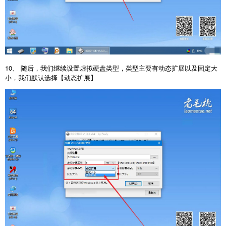
10、 随后，我们继续设置虚拟硬盘类型，类型主要有动态扩展以及固定大
小，我们默认选择【动态扩展】