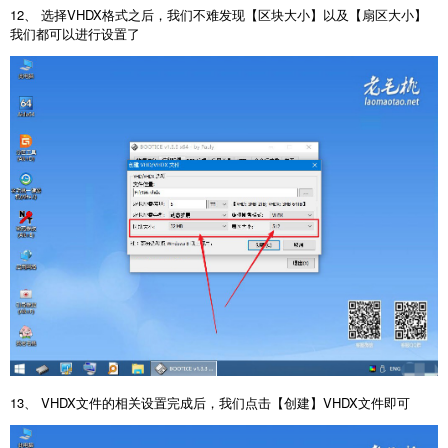
12、 选择VHDX格式之后，我们不难发现【区块大小】以及【扇区大小】
我们都可以进行设置了
13、 VHDX文件的相关设置完成后，我们点击【创建】VHDX文件即可