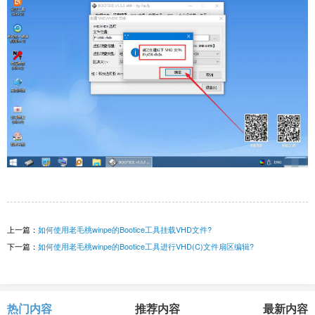
上一篇：
如何使用老毛桃winpe的Bootice工具挂载VHD文件?
下一篇：
如何使用老毛桃winpe的Bootice工具进行VHD(C)文件扇区编辑?
热门内容
推荐内容
最新内容