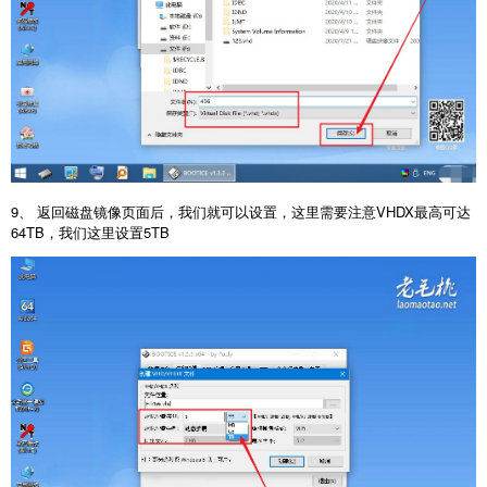
9、 返回磁盘镜像页面后，我们就可以设置，这里需要注意VHDX最高可达
64TB，我们这里设置5TB