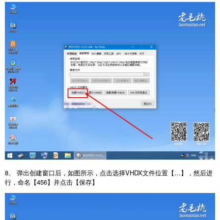
8、 弹出创建窗口后，如图所示，点击选择VHDX文件位置【…】，然后进
行，命名【456】并点击【保存】