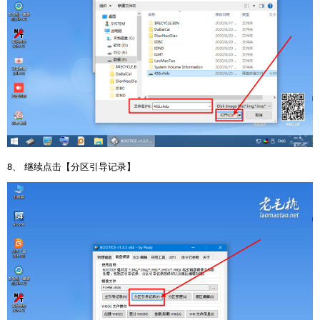
8、 继续点击【分区引导记录】