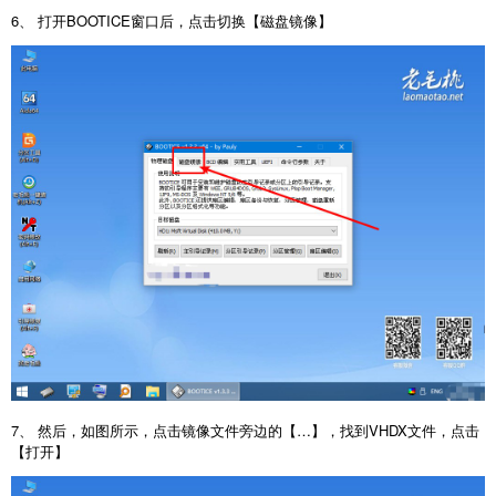
6、 打开BOOTICE窗口后，点击切换【磁盘镜像】
7、 然后，如图所示，点击镜像文件旁边的【…】，找到VHDX文件，点击
【打开】