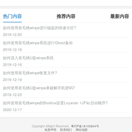
热门内容
推荐内容
最新内容
如何使用老毛桃winpe进行磁盘的快速分区?
2019-12-20
如何使用老毛桃winpe系统进行Ghost备份
2019-12-16
如何进入老毛桃U盘winpe系统
2019-12-16
如何使用老毛桃winpe恢复文件?
2019-12-19
如何使用老毛桃U盘winpe来破解开机密码?
2019-12-23
如何使用老毛桃winpe的Bootice设置Lvyanan 1JF9z启动顺序?
2020-12-17
Copyright Allright Reserved.
粤ICP备18105804号
免责声明
联系我们
网站地图