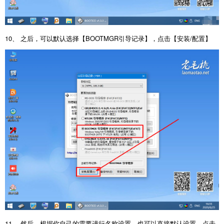
10、 之后，可以默认选择【BOOTMGR引导记录】，点击【安装/配置】
11、 然后，根据你自己的需要进行名称设置，也可以直接默认设置，点击