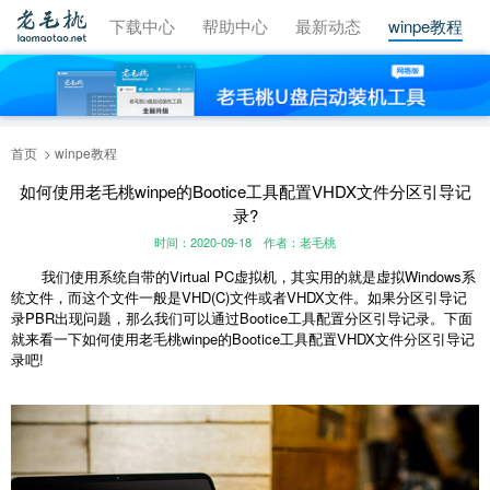
视频教程
下载中心
帮助中心
最新动态
winpe教程
首页
winpe教程
如何使用老毛桃winpe的Bootice工具配置VHDX文件分区引导记
录?
时间：2020-09-18
作者：老毛桃
我们使用系统自带的Virtual PC虚拟机，其实用的就是虚拟Windows系
统文件，而这个文件一般是VHD(C)文件或者VHDX文件。如果分区引导记
录PBR出现问题，那么我们可以通过Bootice工具配置分区引导记录。下面
就来看一下如何使用老毛桃winpe的Bootice工具配置VHDX文件分区引导记
录吧!