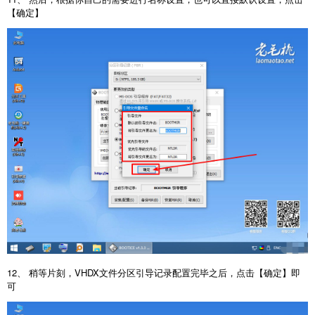
【确定】
12、 稍等片刻，VHDX文件分区引导记录配置完毕之后，点击【确定】即
可