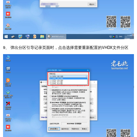
9、 弹出分区引导记录页面时，点击选择需要重新配置的VHDX文件分区