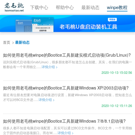
视频教程
下载中心
帮助中心
最新动态
winpe教程
首页
最新动态
如何使用老毛桃winpe的Bootice工具新建实模式启动项(Grub/Linux)?
说到实模式启动项(Grub/Linux)，很多朋友都不知道怎么去创建。其实，在我们的电脑一
般都会有一个常用独立......
详情介绍 >
2020-10-13 15:02:56
如何使用老毛桃winpe的Bootice工具新建Windows XP/2003启动项?
最近有位朋友想要对电脑启动项进行设置，新建Windows XP/2003启动项，想知道怎么
才可以对BCD文件进......
详情介绍 >
2020-10-12 15:11:26
如何使用老毛桃winpe的Bootice工具新建Windows 7/8/8.1启动项?
很多人都不知道电脑启动项配置，其实可以通过BCD文件操作。BCD文件，一个常用独
立于固件的启动选项接口。而在W......
详情介绍 >