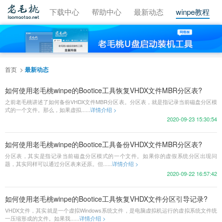
视频教程
下载中心
帮助中心
最新动态
winpe教程
首页
最新动态
如何使用老毛桃winpe的Bootice工具恢复VHDX文件MBR分区表?
之前老毛桃讲述了如何备份VHDX文件MBR分区表。分区表，就是指记录当前磁盘分区模
式的一个文件。那么，如果虚拟......
详情介绍 >
2020-09-23 15:30:54
如何使用老毛桃winpe的Bootice工具备份VHDX文件MBR分区表?
分区表，其实是指记录当前磁盘分区模式的一个文件。如果你的虚假系统分区出现问
题，其实同样可以通过分区表来还原。但......
详情介绍 >
2020-09-22 16:57:42
如何使用老毛桃winpe的Bootice工具恢复VHDX文件分区引导记录?
VHDX文件，其实就是一个虚拟Windows系统文件，是电脑虚拟机运行的虚拟系统文件统
一压缩形成的文件。如果我......
详情介绍 >