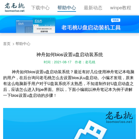
视频教程
下载中心
帮助中心
最新动态
winpe教程
首页
帮助中心
神舟如何bios设置u盘启动装系统
时间：2021-08-17
作者：老毛桃
神舟如何bios设置u盘启动装系统？最近有好几位使用神舟笔记本电脑
的用户，在后台询问老毛桃怎么去设置bios从u盘启动。小编才发现，原来
有这么电脑新手用户对于U盘装系统不太熟悉，不知道制作好U盘启动盘之
后，应该怎么进入到pe界面。所以，下面小编就以神舟笔记本为例子讲解
一下bios设置u盘启动的步骤！