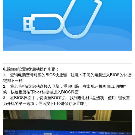
电脑bios设置u盘启动操作步骤：
1、 查询电脑型号对应的BIOS快捷键，注意：不同的电脑进入BIOS的快捷
键都不一样
2、 将
老毛桃
u盘启动盘接入电脑，重启电脑，在出现开机画面出现的时
候，快速重复按下bios快捷键进入BIOS界面
3、 在BIOS界面中，切换至BOOT后，找到老毛桃U盘选项，使用+键设置
为开机的第一选项，最后按下F10键保存设置即可