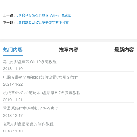
上一篇：
u盘启动盘怎么给电脑安装win10系统
下一篇：
u盘启动盘win7系统安装完整版指南
热门内容
推荐内容
最新内容
老毛桃U盘重装Win10系统教程
2018-11-10
电脑安装win10的bios如何设置u盘图文教程
2021-11-22
机械革命z2-air笔记本u盘启动BIOS设置教程
2019-11-21
重装系统时中途关机了怎么办？
2018-12-17
老毛桃U盘启动盘的制作教程
2018-11-10