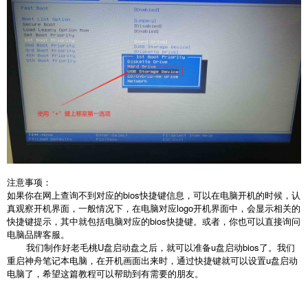
注意事项：
如果你在网上查询不到对应的bios快捷键信息，可以在电脑开机的时候，认
真观察开机界面，一般情况下，在电脑对应logo开机界面中，会显示相关的
快捷键提示，其中就包括电脑对应的bios快捷键。或者，你也可以直接询问
电脑品牌客服。
我们制作好老毛桃U盘启动盘之后，就可以准备u盘启动bios了。我们
重启神舟笔记本电脑，在开机画面出来时，通过快捷键就可以设置u盘启动
电脑了，希望这篇教程可以帮助到有需要的朋友。