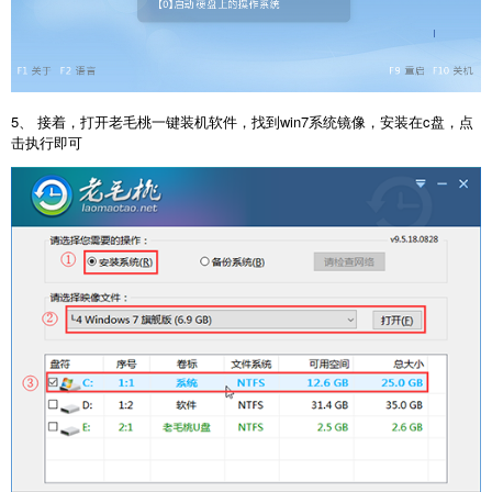
5、 接着，打开老毛桃一键装机软件，找到win7系统镜像，安装在c盘，点
击执行即可