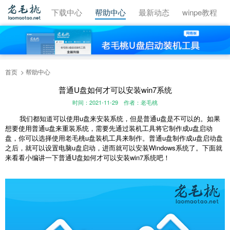
视频教程
下载中心
帮助中心
最新动态
winpe教程
首页
帮助中心
普通U盘如何才可以安装win7系统
时间：2021-11-29
作者：老毛桃
我们都知道可以使用u盘来安装系统，但是普通u盘是不可以的。如果
想要使用普通u盘来重装系统，需要先通过装机工具将它制作成u盘启动
盘，你可以选择使用老毛桃u盘装机工具来制作。普通u盘制作成u盘启动盘
之后，就可以设置电脑u盘启动，进而就可以安装Windows系统了。下面就
来看看小编讲一下普通U盘如何才可以安装win7系统吧！