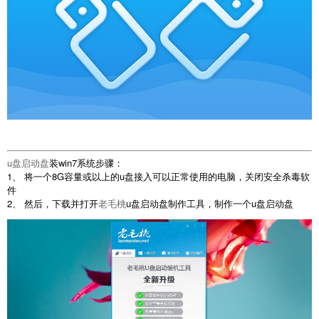
u盘启动盘
装win7系统步骤：
1、 将一个8G容量或以上的u盘接入可以正常使用的电脑，关闭安全杀毒软
件
2、 然后，下载并打开
老毛桃
u盘启动盘制作工具，制作一个u盘启动盘