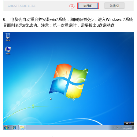
6、 电脑会自动重启并安装win7系统，期间操作较少，进入Windows 7系统
界面则表示u盘成功。注意：第一次重启时，需要拔出u盘启动盘