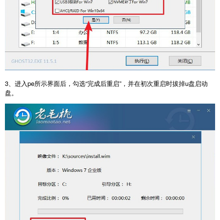
3、进入pe所示界面后，勾选“完成后重启”，并在初次重启时拔掉u盘启动
盘。