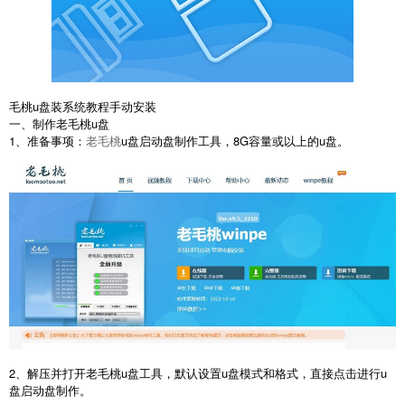
毛桃u盘装系统教程手动安装
一、制作老毛桃u盘
1、准备事项：
老毛桃
u盘启动盘制作工具，8G容量或以上的u盘。
2、解压并打开老毛桃u盘工具，默认设置u盘模式和格式，直接点击进行u
盘启动盘制作。