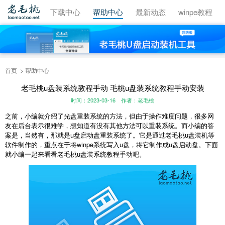
视频教程
下载中心
帮助中心
最新动态
winpe教程
首页
帮助中心
老毛桃u盘装系统教程手动 毛桃u盘装系统教程手动安装
时间：2023-03-16
作者：老毛桃
之前，小编就介绍了光盘重装系统的方法，但由于操作难度问题，很多网
友在后台表示很难学，想知道有没有其他方法可以重装系统。而小编的答
案是，当然有，那就是u盘启动盘重装系统了。它是通过老毛桃u盘装机等
软件制作的，重点在于将winpe系统写入u盘，将它制作成u盘启动盘。下面
就小编一起来看看老毛桃u盘装系统教程手动吧。