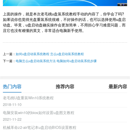
上面的操作，就是本次老毛桃u盘装系统教程手动的内容了，你学会了吗?
如果说你也觉得光盘重装系统很难，不好操作的话，也可以选择使用u盘启
动盘。毕竟，u盘启动盘确实操作会更加简单，不用担心学习难度问题，而
且它也没有难懂的英文，非常适合电脑新手使用。
上一篇：
如何u盘启动装系统教程 怎么u盘启动装系统教程
下一篇：
电脑怎么u盘启动装系统方法 电脑如何u盘启动装系统步骤
热门内容
推荐内容
最新内容
老毛桃U盘重装Win10系统教程
2018-11-10
电脑安装win10的bios如何设置u盘图文教程
2021-11-22
机械革命z2-air笔记本u盘启动BIOS设置教程