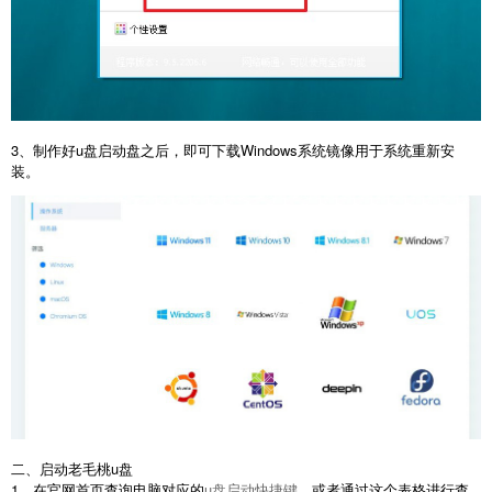
3、制作好u盘启动盘之后，即可下载Windows系统镜像用于系统重新安
装。
二、启动老毛桃u盘
1、在官网首页查询电脑对应的
u盘启动快捷键
，或者通过这个表格进行查