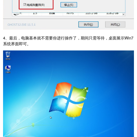
4、最后，电脑基本就不需要你进行操作了，期间只需等待，桌面展示Win7
系统界面即可。