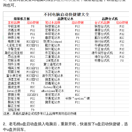
询也可。
2、老毛桃u盘启动盘插入电脑后，重新开机，快速按下u盘启动快捷键，选
中u盘并回车。