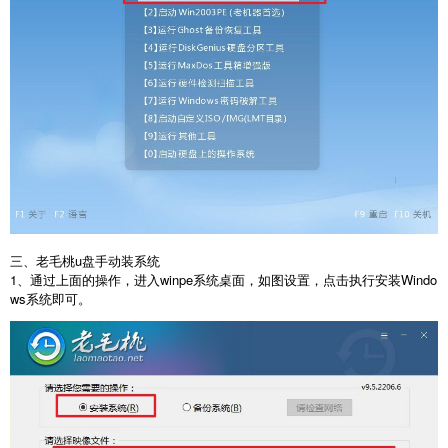
三、老毛桃u盘手动装系统
1、通过上面的操作，进入winpe系统桌面，如图设置，点击执行安装Windo
ws系统即可。