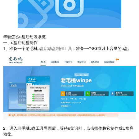
华硕怎么u盘启动装系统
一、u盘启动盘制作
1、准备一个老毛桃
u盘启动盘制作工具
，准备一个8G或以上容量的u盘。
2、进入老毛桃u盘工具界面后，等待u盘识别，点击操作将它制作成U盘启
动盘。