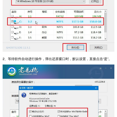
2、等待软件自动进行操作，弹出还原窗口时，默认设置，直接点击“是”。