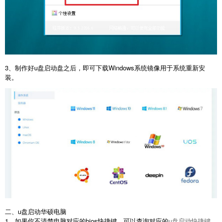
3、制作好u盘启动盘之后，即可下载Windows系统镜像用于系统重新安
装。
二、u盘启动华硕电脑
1、如果你不清楚电脑对应的bios快捷键，可以查询对应的
u盘启动快捷键
，