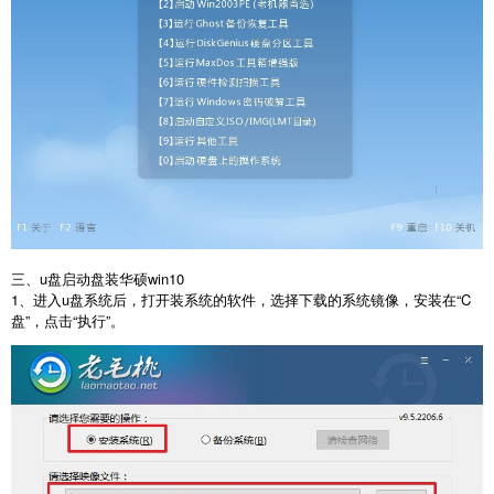
三、u盘启动盘装华硕win10
1、进入u盘系统后，打开装系统的软件，选择下载的系统镜像，安装在“C
盘”，点击“执行”。