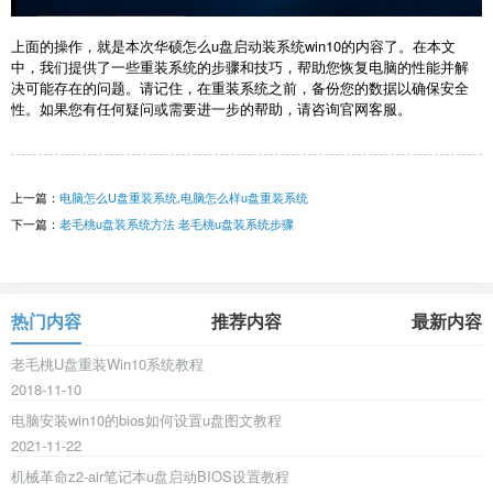
上面的操作，就是本次华硕怎么u盘启动装系统win10的内容了。在本文
中，我们提供了一些重装系统的步骤和技巧，帮助您恢复电脑的性能并解
决可能存在的问题。请记住，在重装系统之前，备份您的数据以确保安全
性。如果您有任何疑问或需要进一步的帮助，请咨询官网客服。
上一篇：
电脑怎么U盘重装系统,电脑怎么样u盘重装系统
下一篇：
老毛桃u盘装系统方法 老毛桃u盘装系统步骤
热门内容
推荐内容
最新内容
老毛桃U盘重装Win10系统教程
2018-11-10
电脑安装win10的bios如何设置u盘图文教程
2021-11-22
机械革命z2-air笔记本u盘启动BIOS设置教程