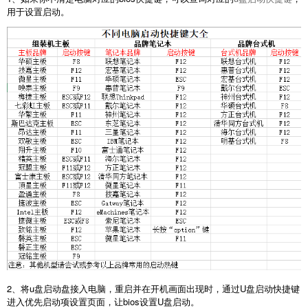
用于设置启动。
2、将u盘启动盘接入电脑，重启并在开机画面出现时，通过U盘启动快捷键
进入优先启动项设置页面，让bios设置U盘启动。