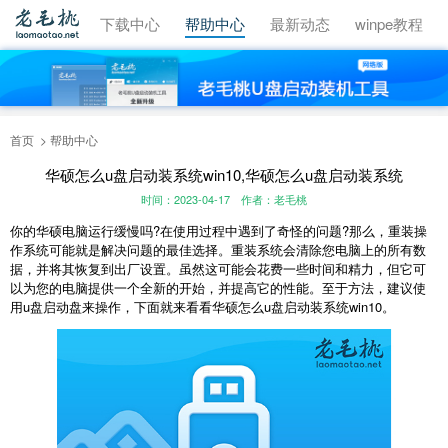
视频教程
下载中心
帮助中心
最新动态
winpe教程
首页
帮助中心
华硕怎么u盘启动装系统win10,华硕怎么u盘启动装系统
时间：2023-04-17
作者：老毛桃
你的华硕电脑运行缓慢吗?在使用过程中遇到了奇怪的问题?那么，重装操
作系统可能就是解决问题的最佳选择。重装系统会清除您电脑上的所有数
据，并将其恢复到出厂设置。虽然这可能会花费一些时间和精力，但它可
以为您的电脑提供一个全新的开始，并提高它的性能。至于方法，建议使
用u盘启动盘来操作，下面就来看看华硕怎么u盘启动装系统win10。