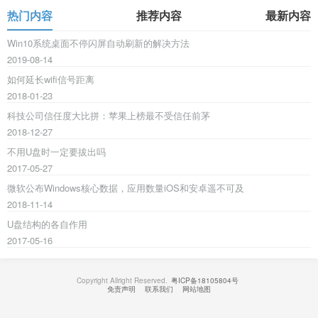
热门内容
推荐内容
最新内容
Win10系统桌面不停闪屏自动刷新的解决方法
2019-08-14
如何延长wifi信号距离
2018-01-23
科技公司信任度大比拼：苹果上榜最不受信任前茅
2018-12-27
不用U盘时一定要拔出吗
2017-05-27
微软公布Windows核心数据，应用数量iOS和安卓遥不可及
2018-11-14
U盘结构的各自作用
2017-05-16
Copyright Allright Reserved.
粤ICP备18105804号
免责声明
联系我们
网站地图