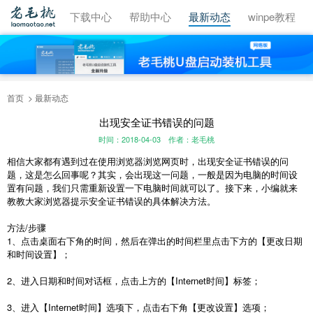
视频教程
下载中心
帮助中心
最新动态
winpe教程
首页
最新动态
出现安全证书错误的问题
时间：2018-04-03
作者：老毛桃
相信大家都有遇到过在使用浏览器浏览网页时，出现安全证书错误的问
题，这是怎么回事呢？其实，会出现这一问题，一般是因为电脑的时间设
置有问题，我们只需重新设置一下电脑时间就可以了。接下来，小编就来
教教大家浏览器提示安全证书错误的具体解决方法。
方法/步骤
1、点击桌面右下角的时间，然后在弹出的时间栏里点击下方的【更改日期
和时间设置】；
2、进入日期和时间对话框，点击上方的【Internet时间】标签；
3、进入【Internet时间】选项下，点击右下角【更改设置】选项；