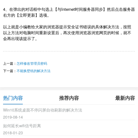
4、在弹出的对话框中勾选上【与Internet时间服务器同步】然后点击服务器
右方的【立即更新】选项。
以上就是小编教给大家的浏览器提示安全证书错误的具体解决方法，按照
以上方法对电脑时间重新设置后，再次使用浏览器浏览网页的时候，就不
会再出现该提示了。
上一篇：
怎样修改管理员密码
下一篇：
不能换壁纸的解决方法
热门内容
推荐内容
最新内容
Win10系统桌面不停闪屏自动刷新的解决方法
2019-08-14
如何延长wifi信号距离
2018-01-23