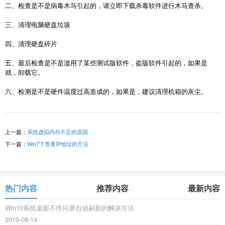
二、检查是不是病毒木马引起的，请立即下载杀毒软件进行木马查杀。
三、清理电脑硬盘垃圾
四、清理硬盘碎片
五、最后检查是不是滥用了某些测试版软件，盗版软件引起的，如果是
就，卸载它。
六、检测是不是硬件温度过高造成的，如果是，建议清理机箱的灰尘。
上一篇：
系统虚拟内存不足的原因
下一篇：
Win7下查看IP地址的方法
热门内容
推荐内容
最新内容
Win10系统桌面不停闪屏自动刷新的解决方法
2019-08-14