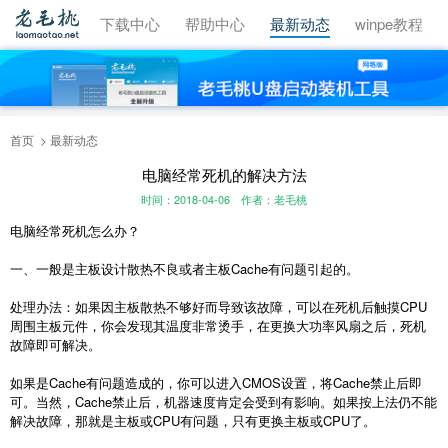
视频教程
下载中心
帮助中心
最新动态
winpe教程
首页
最新动态
电脑经常死机的解决方法
时间：2018-04-06
作者：老毛桃
电脑经常死机怎么办？
一、一般是主板设计散热不良或者主板Cache有问题引起的。
处理办法：如果因主板散热不够好而导致该故障，可以在死机后触摸CPU
周围主板元件，你会发现其温度非常烫手，在更换大功率风扇之后，死机
故障即可解决。
如果是Cache有问题造成的，你可以进入CMOS设置，将Cache禁止后即
可。当然，Cache禁止后，机器速度肯定会受到有影响。如果按上法仍不能
解决故障，那就是主板或CPU有问题，只有更换主板或CPU了。