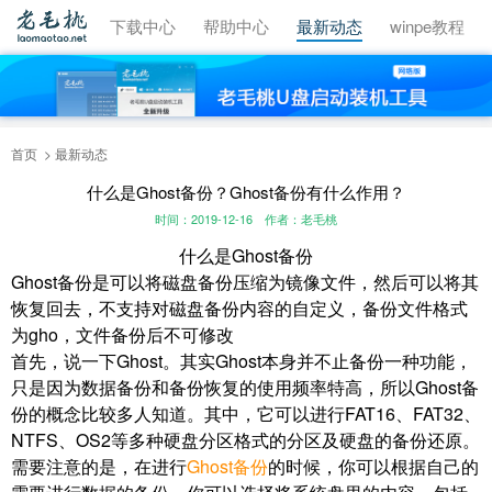
视频教程
下载中心
帮助中心
最新动态
winpe教程
首页
最新动态
什么是Ghost备份？Ghost备份有什么作用？
时间：2019-12-16
作者：老毛桃
什么是Ghost备份
Ghost备份是可以将磁盘备份压缩为镜像文件，然后可以将其
恢复回去，不支持对磁盘备份内容的自定义，备份文件格式
为gho，文件备份后不可修改
首先，说一下Ghost。其实Ghost本身并不止备份一种功能，
只是因为数据备份和备份恢复的使用频率特高，所以Ghost备
份的概念比较多人知道。其中，它可以进行FAT16、FAT32、
NTFS、OS2等多种硬盘分区格式的分区及硬盘的备份还原。
需要注意的是，在进行
Ghost备份
的时候，你可以根据自己的