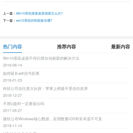
上一篇：
Win10系统搜索速度很慢怎么办?
下一篇：
win10系统控制面板在哪?
热门内容
推荐内容
最新内容
Win10系统桌面不停闪屏自动刷新的解决方法
2019-08-14
如何延长wifi信号距离
2018-01-23
科技公司信任度大比拼：苹果上榜最不受信任前茅
2018-12-27
不用U盘时一定要拔出吗
2017-05-27
微软公布Windows核心数据，应用数量iOS和安卓遥不可及
2018-11-14