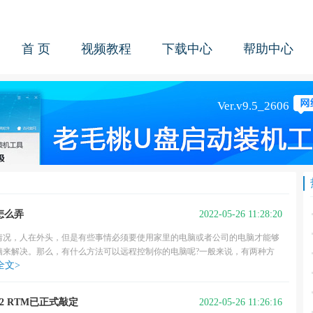
首 页
视频教程
下载中心
帮助中心
2022-05-26 11:28:20
怎么弄
情况，人在外头，但是有些事情必须要使用家里的电脑或者公司的电脑才能够
脑来解决。那么，有什么方法可以远程控制你的电脑呢?一般来说，有两种方
全文>
2022-05-26 11:26:16
2H2 RTM已正式敲定