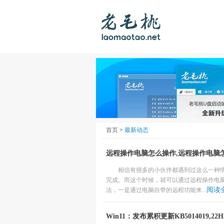
首页
>
最新动态
远程操作电脑怎么操作,远程操作电脑
相信有很多的小伙伴都遇到过这么一种
完成。而这个时候，就可以通过远程操作电
阅读
法，一是通过电脑自带的远程功能来...
Win11：发布累积更新KB5014019,2