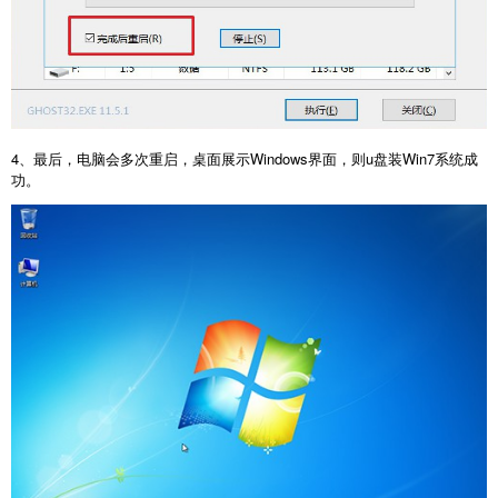
4、最后，电脑会多次重启，桌面展示Windows界面，则u盘装Win7系统成
功。