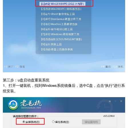
第三步：u盘启动盘重装系统
1、打开一键装机，找到Windows系统镜像后，选中C盘，点击“执行”进行系
统安装。