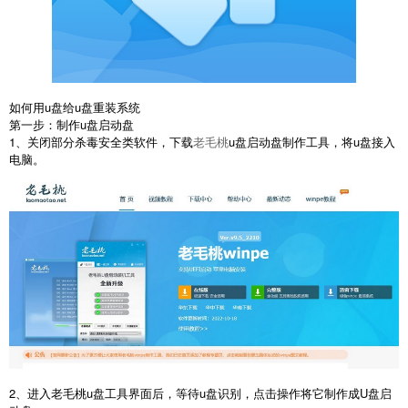
如何用u盘给u盘重装系统
第一步：制作u盘启动盘
1、关闭部分杀毒安全类软件，下载
老毛桃
u盘启动盘制作工具，将u盘接入
电脑。
2、进入老毛桃u盘工具界面后，等待u盘识别，点击操作将它制作成U盘启