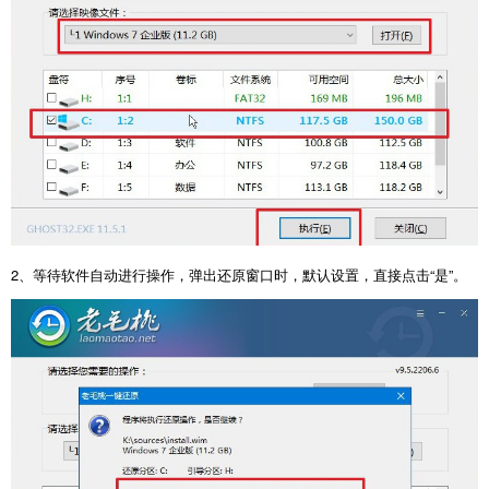
2、等待软件自动进行操作，弹出还原窗口时，默认设置，直接点击“是”。