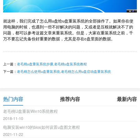
就这样，我们完成了怎么用u盘给u盘重装系统的全部操作了。如果你在使
用电脑的时候，也遇到一些不好解决的问题，又或者是压根就解决不了的
问题，都可以参考这篇文章来重装系统。但是，大家在重装系统之前，千
万不要忘记先备份好重要的数据，尤其是存在c盘里面的数据。
上一篇：
老毛桃u盘重装系统步骤,老毛桃u盘装系统教程
下一篇：
老毛桃怎么使用u盘重装系统,老毛桃怎么用u盘启动盘重装系统
热门内容
推荐内容
最新内容
老毛桃U盘重装Win10系统教程
2018-11-10
电脑安装win10的bios如何设置u盘图文教程
2021-11-22