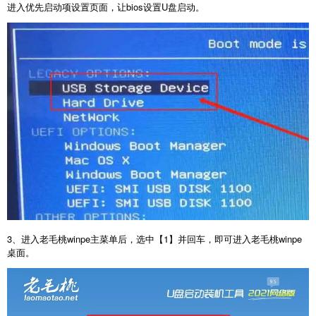
进入优先启动项设置页面，让bios设置U盘启动。
3、进入老毛桃winpe主菜单后，选中【1】并回车，即可进入老毛桃winpe
桌面。