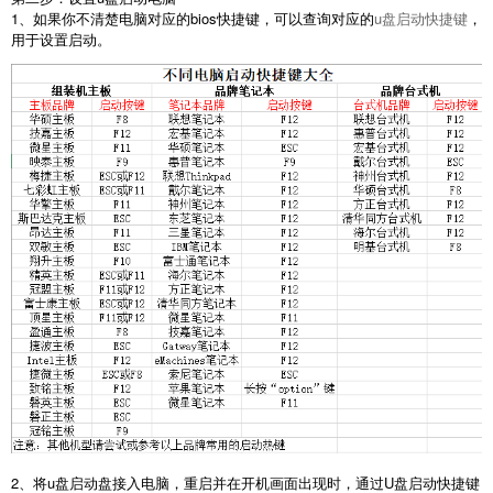
1、如果你不清楚电脑对应的bios快捷键，可以查询对应的
u盘启动快捷键
，
用于设置启动。
2、将u盘启动盘接入电脑，重启并在开机画面出现时，通过U盘启动快捷键