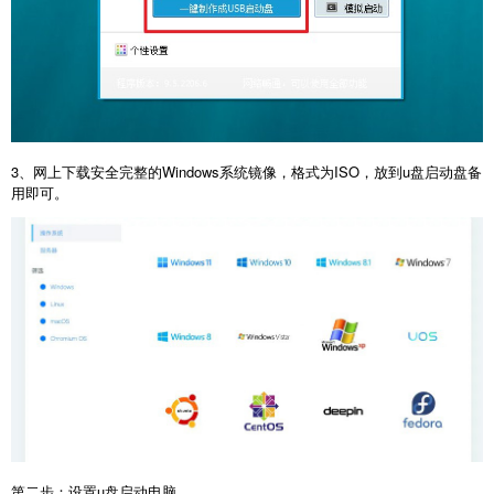
3、网上下载安全完整的Windows系统镜像，格式为ISO，放到u盘启动盘备
用即可。
第二步：设置u盘启动电脑