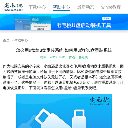
视频教程
下载中心
帮助中心
最新动态
winpe教程
首页
帮助中心
怎么用u盘给u盘重装系统,如何用u盘给u盘重装系统
时间：2023-03-01
作者：老毛桃
作为电脑安装的小专家，小编还是比较喜欢使用u盘启动盘来重装系统，因
为它的整体操作简单，还适用于不同的情况。比如说你的电脑中病毒直接
崩溃了，或者是电脑文件缺失无法开机，又或者是根本不知道怎么回事就
是用不了。这些情况下，你都可以设置电脑从u盘启动，进而重装系统，让
电脑恢复正常。下面就来看看怎么用u盘给u盘重装系统吧。