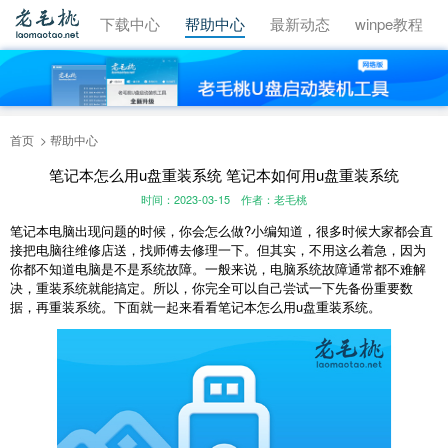
视频教程
下载中心
帮助中心
最新动态
winpe教程
首页
帮助中心
笔记本怎么用u盘重装系统 笔记本如何用u盘重装系统
时间：2023-03-15
作者：老毛桃
笔记本电脑出现问题的时候，你会怎么做?小编知道，很多时候大家都会直
接把电脑往维修店送，找师傅去修理一下。但其实，不用这么着急，因为
你都不知道电脑是不是系统故障。一般来说，电脑系统故障通常都不难解
决，重装系统就能搞定。所以，你完全可以自己尝试一下先备份重要数
据，再重装系统。下面就一起来看看笔记本怎么用u盘重装系统。