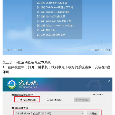
第三步：u盘启动盘装笔记本系统
1、在pe桌面中，打开一键装机，找到事先下载好的系统镜像，安装在C盘
即可。