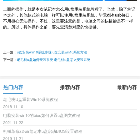
上面的操作，就是本次笔记本怎么用u盘重装系统教程了。当然，除了笔记
本之外，其他款式的电脑一样可以使用u盘重装系统，毕竟都有usb接口，
不用担心无法操作。不过，这里要注意的是，电脑之间的快捷键是不一样
的。所以，具体操作之前，要先查清楚对应的快捷键。
上一篇：
u盘安装win10系统步骤 u盘安装win10系统方法
下一篇：
老毛桃u盘如何安装系统 老毛桃u盘怎么安装系统
热门内容
推荐内容
最新内容
老毛桃U盘重装Win10系统教程
2018-11-10
电脑安装win10的bios如何设置u盘图文教程
2021-11-22
机械革命z2-air笔记本u盘启动BIOS设置教程
2019-11-21