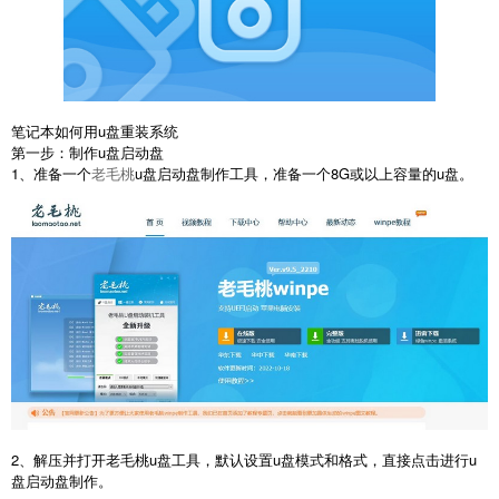
笔记本如何用u盘重装系统
第一步：制作u盘启动盘
1、准备一个
老毛桃
u盘启动盘制作工具，准备一个8G或以上容量的u盘。
2、解压并打开老毛桃u盘工具，默认设置u盘模式和格式，直接点击进行u
盘启动盘制作。