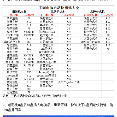
2、老毛桃u盘启动盘插入电脑后，重新开机，快速按下u盘启动快捷键，选
中u盘并回车。