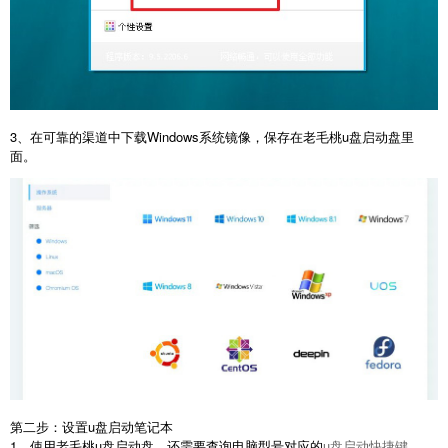
3、在可靠的渠道中下载Windows系统镜像，保存在老毛桃u盘启动盘里
面。
第二步：设置u盘启动笔记本
1、使用老毛桃u盘启动盘，还需要查询电脑型号对应的
u盘启动快捷键
。