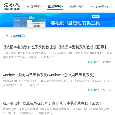
视频教程
下载中心
帮助中心
最新动态
winpe教程
首页
帮助中心
旧笔记本电脑装什么系统比较流畅,旧笔记本重装系统教程【图示】
旧笔记本电脑装什么系统比较流畅？旧笔记本电脑，由于硬件配置相对比较旧了，所以
升级系统之后可能会出现运......
详情介绍 >
2023-12-11 09:58:22
windows7如何自己重装系统(windows7怎么自己重装系统)
windows7如何自己重装系统？如果你经常遇到电脑卡顿，数据无端丢失的情况，还无法
去修复解决的话。......
详情介绍 >
2023-12-11 09:57:56
戴尔笔记本u盘重装系统具体步骤 新笔记本装系统教程【图文】
戴尔笔记本u盘重装系统具体步骤？电脑数据的重要性不言而喻，那么如果戴尔笔记本无
法正常开机，需要重装系......
详情介绍 >