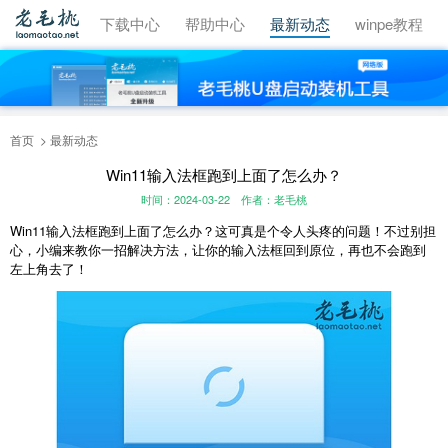
视频教程
下载中心
帮助中心
最新动态
winpe教程
首页
最新动态
Win11输入法框跑到上面了怎么办？
时间：2024-03-22
作者：老毛桃
Win11输入法框跑到上面了怎么办？这可真是个令人头疼的问题！不过别担
心，小编来教你一招解决方法，让你的输入法框回到原位，再也不会跑到
左上角去了！