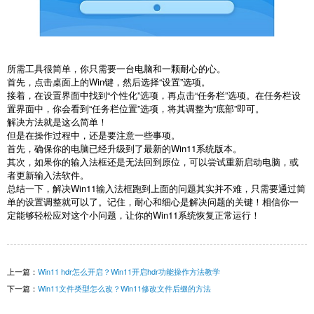
所需工具很简单，你只需要一台电脑和一颗耐心的心。
首先，点击桌面上的Win键，然后选择“设置”选项。
接着，在设置界面中找到“个性化”选项，再点击“任务栏”选项。在任务栏设
置界面中，你会看到“任务栏位置”选项，将其调整为“底部”即可。
解决方法就是这么简单！
但是在操作过程中，还是要注意一些事项。
首先，确保你的电脑已经升级到了最新的Win11系统版本。
其次，如果你的输入法框还是无法回到原位，可以尝试重新启动电脑，或
者更新输入法软件。
总结一下，解决Win11输入法框跑到上面的问题其实并不难，只需要通过简
单的设置调整就可以了。记住，耐心和细心是解决问题的关键！相信你一
定能够轻松应对这个小问题，让你的Win11系统恢复正常运行！
上一篇：
Win11 hdr怎么开启？Win11开启hdr功能操作方法教学
下一篇：
Win11文件类型怎么改？Win11修改文件后缀的方法